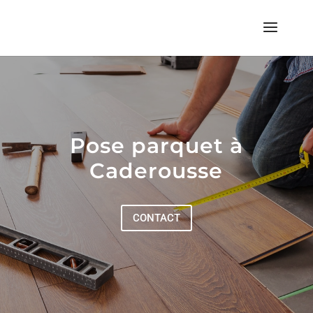
Pose parquet à
Caderousse
CONTACT