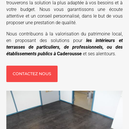
trouverons la solution la plus adaptée à vos besoins et à
votre budget. Nous vous garantissons une écoute
attentive et un conseil personnalisé, dans le but de vous
proposer une prestation de qualité.
Nous contribuons à la valorisation du patrimoine local,
en proposant des solutions pour
les intérieurs et
terrasses de particuliers, de professionnels, ou des
établissements publics à
Caderousse
et ses alentours.
CONTACTEZ NOUS