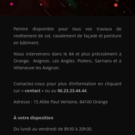
Peintre disponible pour tous vos travaux de
revêtement de sol, ravalement de façade et peinture
en bâtiment.
Nous intervenons dans le 84 et plus précisément a
Orange
,
Avignon
,
Les Angles
,
Piolenc
,
Sarrians
et a
Villeneuve les Avignon
.
Contactez-nous pour plus d’information en cliquant
sur «
contact
» ou au
06.23.23.44.44
.
Adresse :
15 Allée Paul Verlaine, 84100 Orange
À votre disposition
Du lundi au vendredi de 8h30 à 20h30.