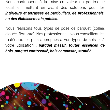
Nous contribuons à la mise en valeur du patrimoine
local, en mettant en avant des solutions pour les
intérieurs et terrasses de particuliers, de professionnels,
ou des établissements publics.
Nous réalisons tous types de pose de parquet (collée,
clouée, flottante). Nos professionnels vous conseillent les
matériaux les plus appropriés à vos types de sols et à
votre utilisation :
parquet massif, toutes essences de
bois, parquet contrecollé, bois composite, stratifié.