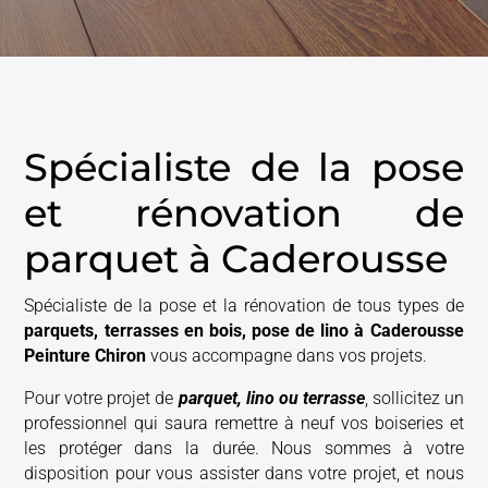
Spécialiste de la pose
et rénovation de
parquet à Caderousse
Spécialiste de la pose et la rénovation de tous types de
parquets, terrasses en bois, pose de lino à Caderousse
Peinture Chiron
vous accompagne dans vos projets.
Pour votre projet de
parquet, lino ou terrasse
, sollicitez un
professionnel qui saura remettre à neuf vos boiseries et
les protéger dans la durée. Nous sommes à votre
disposition pour vous assister dans votre projet, et nous