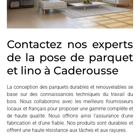
Contactez nos experts
de la pose de parquet
et lino à Caderousse
La conception des parquets durables et renouvelables se
base sur des connaissances techniques du travail du
bois. Nous collaborons avec les meilleurs fournisseurs
locaux et français pour proposer une gamme complète et
de haute qualité. Nous offrons ainsi l’assurance d’une
fabrication et d’une fiable. Nos produits sont durables et
offrent une haute résistance aux tâches et aux rayures.