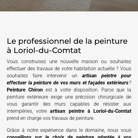
Le professionnel de la peinture
à Loriol-du-Comtat
Vous construisez une nouvelle maison ou souhaitez
effectuer des travaux de votre habitation actuelle ? Vous
souhaitez faire intervenir un
artisan peintre pour
effectuer la peinture de vos murs et façades extérieurs
?
Peinture Chiron
est à votre disposition. Parce que la
peinture extérieure exige une précision chirurgicale de
vous garantir des murs capables de résister aux
intempéries, votre
artisan peintre à
Loriol-du-Comtat
prend en charge vos travaux de peinture.
Grâce à notre expérience dans le domaine, nous vous
conseillons sur le choix de peinture adaptée à vos