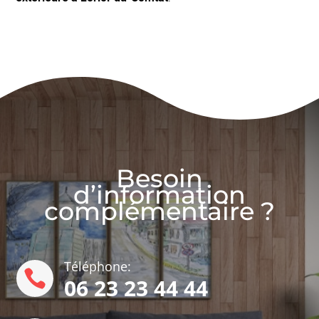
Besoin
d’information
complémentaire ?
Téléphone:

06 23 23 44 44