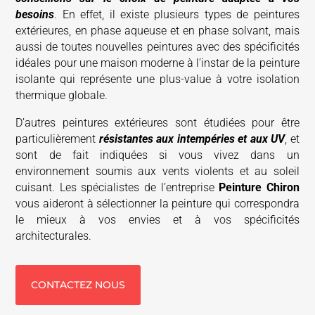
besoins
. En effet, il existe plusieurs types de peintures
extérieures, en phase aqueuse et en phase solvant, mais
aussi de toutes nouvelles peintures avec des spécificités
idéales pour une maison moderne à l’instar de la peinture
isolante qui représente une plus-value à votre isolation
thermique globale.
D’autres peintures extérieures sont étudiées pour être
particulièrement
résistantes aux intempéries et aux UV
, et
sont de fait indiquées si vous vivez dans un
environnement soumis aux vents violents et au soleil
cuisant. Les spécialistes de l’entreprise
Peinture Chiron
vous aideront à sélectionner la peinture qui correspondra
le mieux à vos envies et à vos spécificités
architecturales.
CONTACTEZ NOUS