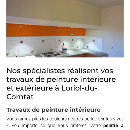
Nos spécialistes réalisent vos
travaux de peinture intérieure
et extérieure à Loriol-du-
Comtat
Travaux de peinture intérieure
Vous aimez plus les couleurs neutres ou les teintes vives
? Peu importe ce que vous préférez, votre
peintre à