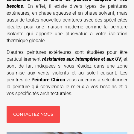
besoins
. En effet, il existe divers types de peintures
extérieures, en phase aqueuse et en phase solvant, mais
aussi de toutes nouvelles peintures avec des spécificités
idéales pour une maison moderne comme la peinture
isolante qui apporte une plus-value à votre isolation
thermique globale.
D’autres peintures extérieures sont étudiées pour être
particulièrement
résistantes aux intempéries et aux UV
, et
sont de fait indiquées si vous résidez dans une zone
soumise aux vents violents et au soleil cuisant. Les
peintres de
Peinture Chiron
vous aiderons à sélectionner
la peinture qui conviendra le mieux à vos besoins et à
vos spécificités architecturales.
CONTACTEZ NOUS