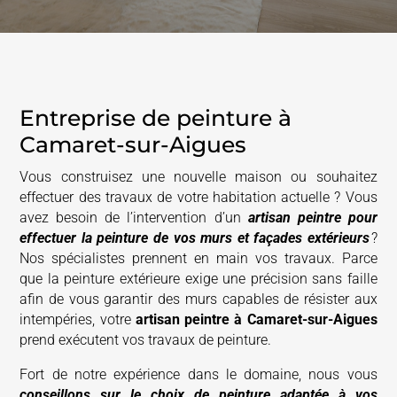
Entreprise de peinture à
Camaret-sur-Aigues
Vous construisez une nouvelle maison ou souhaitez
effectuer des travaux de votre habitation actuelle ? Vous
avez besoin de l’intervention d’un
artisan peintre pour
effectuer la peinture de vos murs et façades extérieurs
?
Nos spécialistes prennent en main vos travaux. Parce
que la peinture extérieure exige une précision sans faille
afin de vous garantir des murs capables de résister aux
intempéries, votre
artisan peintre à
Camaret-sur-Aigues
prend exécutent vos travaux de peinture.
Fort de notre expérience dans le domaine, nous vous
conseillons sur le choix de peinture adaptée à vos