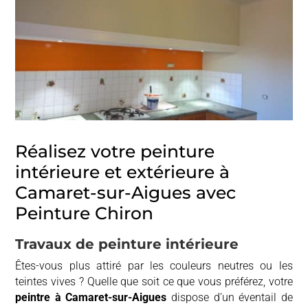
Réalisez votre peinture
intérieure et extérieure à
Camaret-sur-Aigues avec
Peinture Chiron
Travaux de peinture intérieure
Êtes-vous plus attiré par les couleurs neutres ou les
teintes vives ? Quelle que soit ce que vous préférez, votre
peintre à
Camaret-sur-Aigues
dispose d’un éventail de