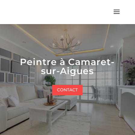
Peintre à Camaret-
sur-Aigues
CONTACT