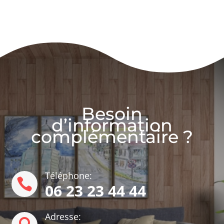
Besoin
d’information
complémentaire ?
Téléphone:

06 23 23 44 44
Adresse: