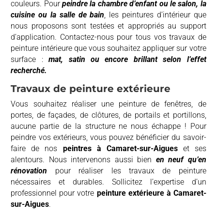
couleurs. Pour
peindre la chambre d’enfant ou le salon, la
cuisine ou la salle de bain
, les peintures d’intérieur que
nous proposons sont testées et appropriés au support
d’application. Contactez-nous pour tous vos travaux de
peinture intérieure que vous souhaitez appliquer sur votre
surface :
mat, satin ou encore brillant selon l’effet
recherché.
Travaux de peinture extérieure
Vous souhaitez réaliser une peinture de fenêtres, de
portes, de façades, de clôtures, de portails et portillons,
aucune partie de la structure ne nous échappe ! Pour
peindre vos extérieurs, vous pouvez bénéficier du savoir-
faire de nos
peintres à
Camaret-sur-Aigues
et ses
alentours. Nous intervenons aussi bien
en neuf qu’en
rénovation
pour réaliser les travaux de peinture
nécessaires et durables. Sollicitez l’expertise d’un
professionnel pour votre
peinture extérieure à
Camaret-
sur-Aigues
.